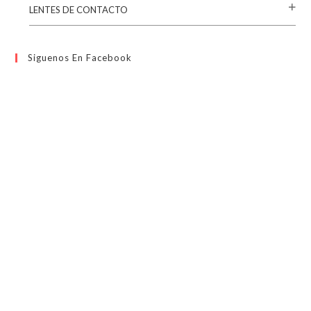
LENTES DE CONTACTO
Siguenos En Facebook