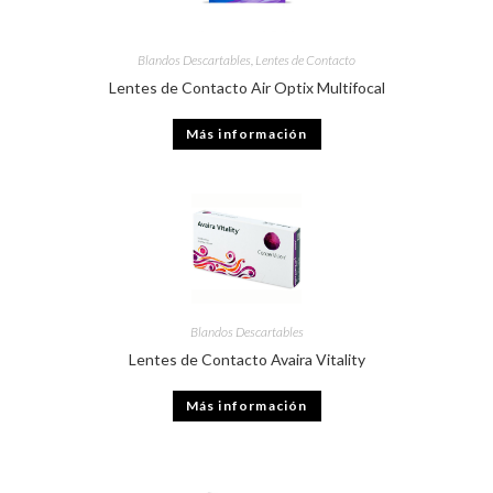
Blandos Descartables
,
Lentes de Contacto
Lentes de Contacto Air Optix Multifocal
Más información
Blandos Descartables
Lentes de Contacto Avaira Vitality
Más información