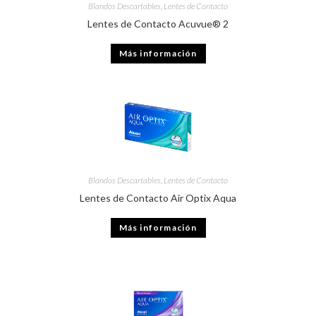
Blandos Descartables
,
Lentes de Contacto
Lentes de Contacto Acuvue® 2
Más información
Blandos Descartables
,
Lentes de Contacto
Lentes de Contacto Air Optix Aqua
Más información