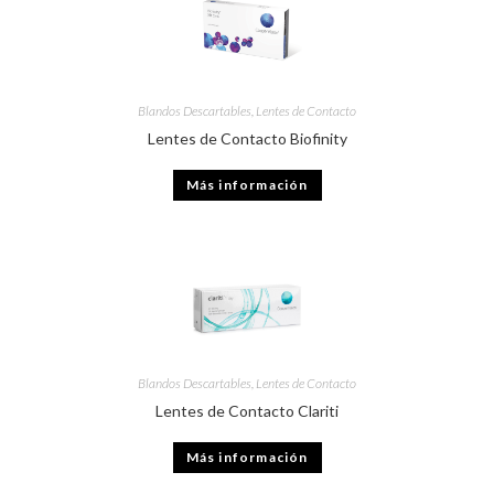
Blandos Descartables
,
Lentes de Contacto
Lentes de Contacto Biofinity
Más información
Blandos Descartables
,
Lentes de Contacto
Lentes de Contacto Clariti
Más información