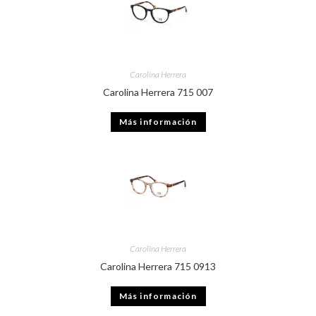
Carolina Herrera
Carolina Herrera 715 007
Más información
Carolina Herrera
Carolina Herrera 715 0913
Más información