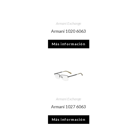
Armani Exchange
Armani 1020 6063
Más información
Armani Exchange
Armani 1027 6063
Más información