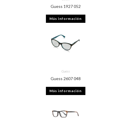
Guess 1927 052
Más información
Guess
Guess 2607 048
Más información