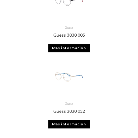
Guess
Guess 3030 005
Más información
Guess
Guess 3030 032
Más información