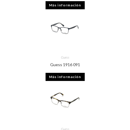
Más información
Guess
Guess 1916 091
Más información
Guess