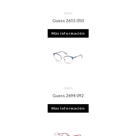
Guess
Guess 2615 050
Más información
Guess
Guess 2694 092
Más información