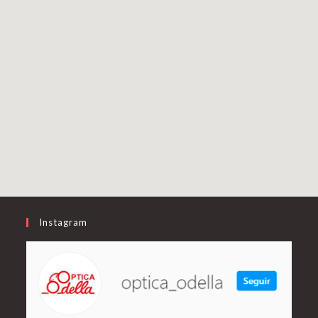
Instagram