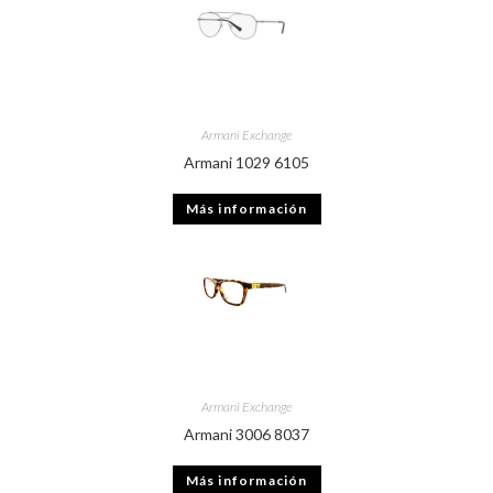
Armani Exchange
Armani 1029 6105
Más información
Armani Exchange
Armani 3006 8037
Más información