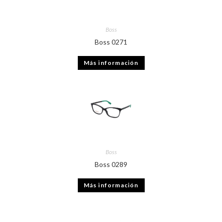
Boss
Boss 0271
Más información
Boss
Boss 0289
Más información