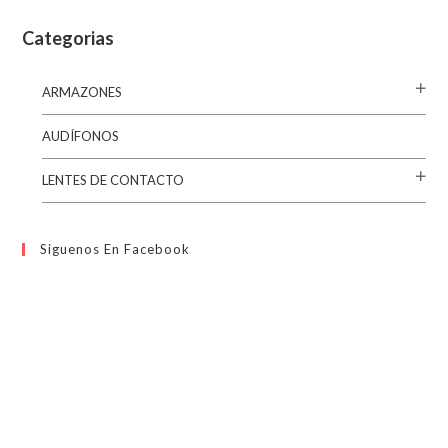
Categorias
ARMAZONES
AUDÍFONOS
LENTES DE CONTACTO
Siguenos En Facebook