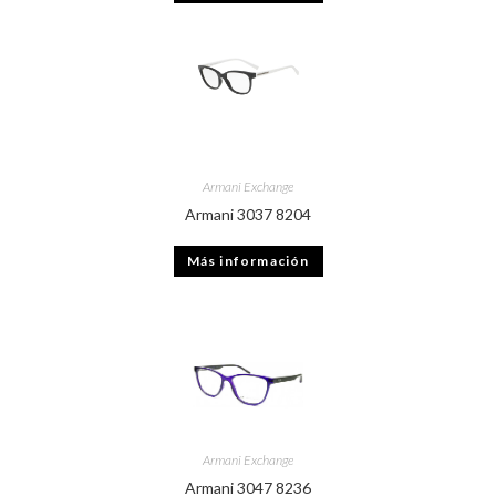
Armani Exchange
Armani 3037 8204
Más información
Armani Exchange
Armani 3047 8236